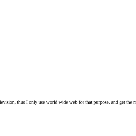
 Television, thus I only use world wide web for that purpose, and get the 