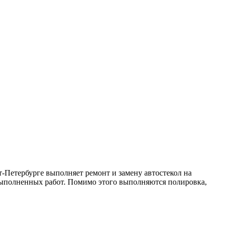
т-Петербурге выполняет ремонт и замену автостекол на
ы выполненных работ. Помимо этого выполняются полировка,